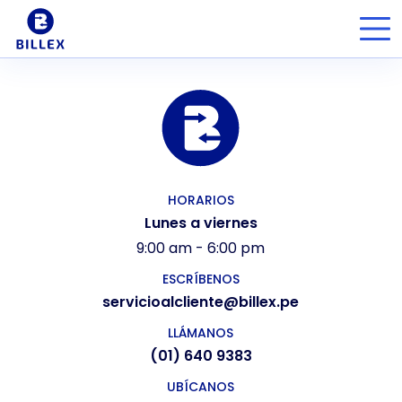
HORARIOS
Lunes a viernes
9:00 am - 6:00 pm
ESCRÍBENOS
servicioalcliente@billex.pe
LLÁMANOS
(01) 640 9383
UBÍCANOS