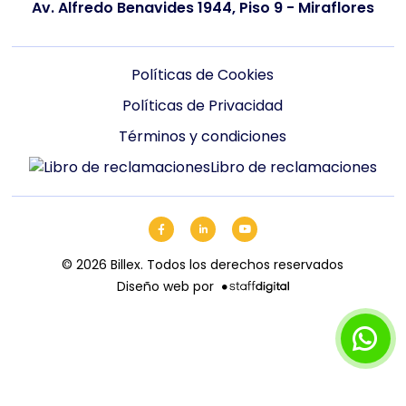
Av. Alfredo Benavides 1944, Piso 9 - Miraflores
Políticas de Cookies
Políticas de Privacidad
Términos y condiciones
Libro de reclamaciones
©
2026
Billex. Todos los derechos reservados
Diseño web por