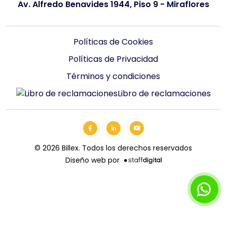
Av. Alfredo Benavides 1944, Piso 9 - Miraflores
Políticas de Cookies
Políticas de Privacidad
Términos y condiciones
Libro de reclamaciones
©
2026
Billex. Todos los derechos reservados
Diseño web por