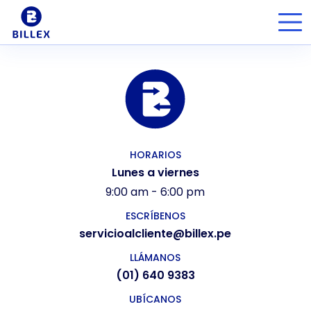
HORARIOS
Lunes a viernes
9:00 am - 6:00 pm
ESCRÍBENOS
servicioalcliente@billex.pe
LLÁMANOS
(01) 640 9383
UBÍCANOS